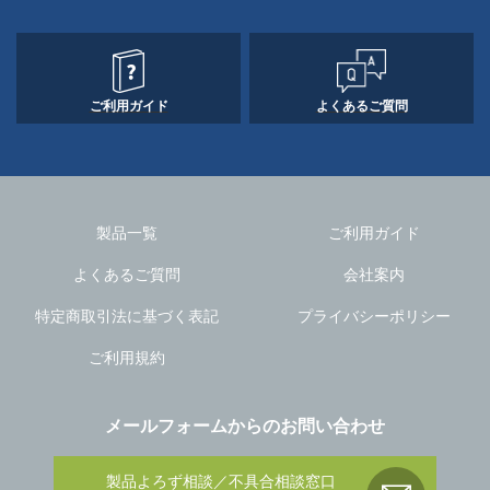
ご利用ガイド
よくあるご質問
製品一覧
ご利用ガイド
よくあるご質問
会社案内
特定商取引法に基づく表記
プライバシーポリシー
ご利用規約
メールフォームからのお問い合わせ
製品よろず相談／不具合相談窓口