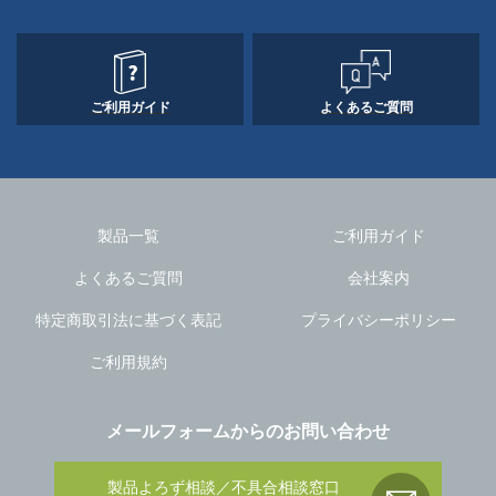
ご利用ガイド
よくあるご質問
製品一覧
ご利用ガイド
よくあるご質問
会社案内
特定商取引法に基づく表記
プライバシーポリシー
ご利用規約
メールフォームからのお問い合わせ
製品よろず相談／不具合相談窓口