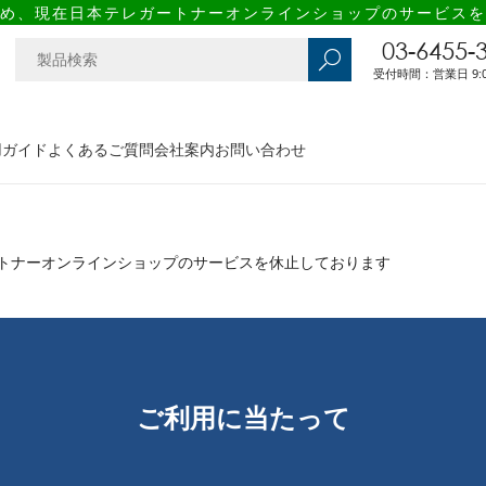
め、現在日本テレガートナーオンラインショップのサービスを
03-6455-
受付時間：営業日 9:00
用ガイド
よくあるご質問
会社案内
お問い合わせ
トナーオンラインショップのサービスを休止しております
ご利用に当たって