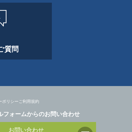
ご質問
ーポリシー
ご利用規約
ルフォームからのお問い合わせ
お問い合わせ