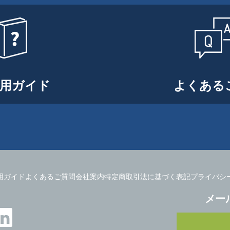
用ガイド
よくある
用ガイド
よくあるご質問
会社案内
特定商取引法に基づく表記
プライバシ
メー