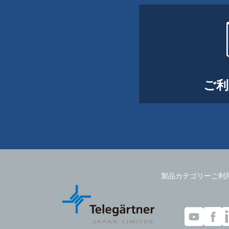
ご利
製品カテゴリー
ご利