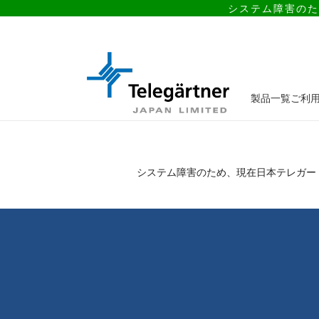
システム障害のた
製品一覧
ご利
システム障害のため、現在日本テレガー