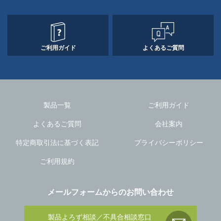
ご利用ガイド
よくあるご質問
製品一覧
ご利用ガイド
よくあるご質問
会社案内
特定商取引法に基づく表記
プライバシーポリシー
ご利用規約
メールフォームからのお問い合わせ
製品よろず相談／不具合相談窓口