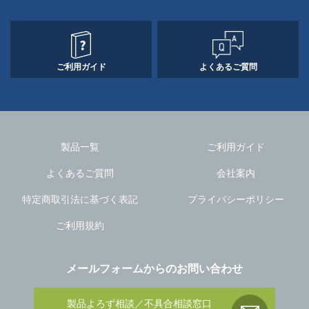
ご利用ガイド
よくあるご質問
製品一覧
ご利用ガイド
よくあるご質問
会社案内
特定商取引法に基づく表記
プライバシーポリシー
ご利用規約
メールフォームからのお問い合わせ
製品よろず相談／不具合相談窓口