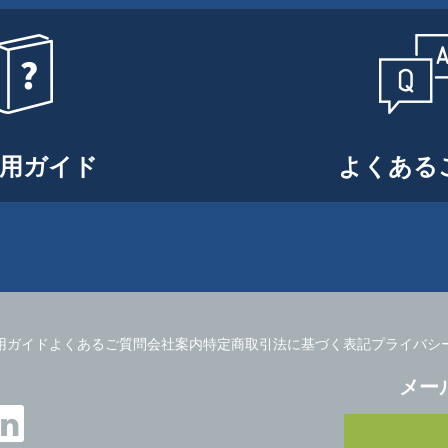
用ガイド
よくある
用ガイド
よくあるご質問
会社案内
特定商取引法に基づく表記
プライバシ
メー