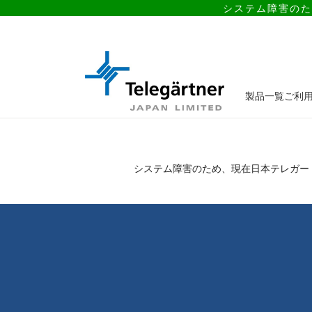
システム障害のた
製品一覧
ご利
システム障害のため、現在日本テレガー