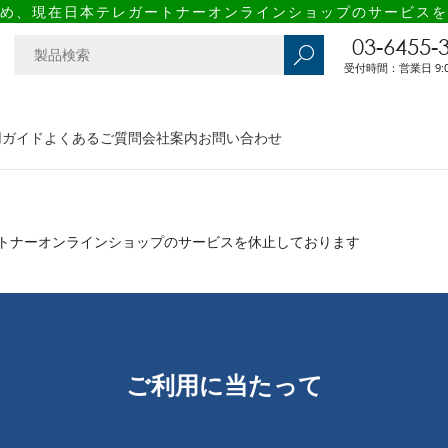
め、現在日本テレガートナーオンラインショップのサービスを
03-6455-
受付時間：営業日 9:00
用ガイド
よくあるご質問
会社案内
お問い合わせ
トナーオンラインショップのサービスを休止しております
ご利用に当たって