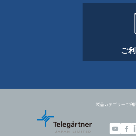
ご利
製品カテゴリー
ご利