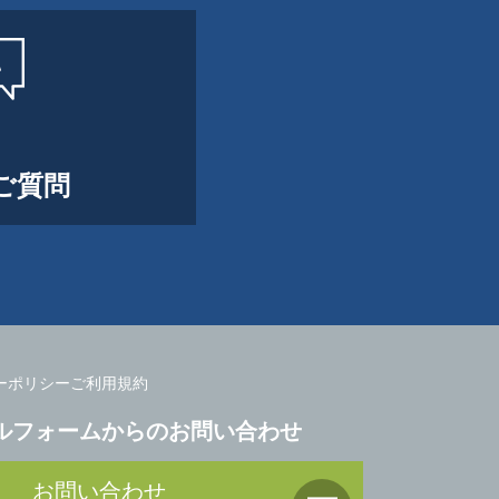
ご質問
ーポリシー
ご利用規約
ルフォームからのお問い合わせ
お問い合わせ