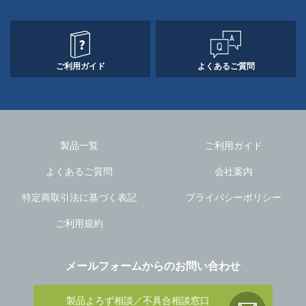
ご利用ガイド
よくあるご質問
製品一覧
ご利用ガイド
よくあるご質問
会社案内
特定商取引法に基づく表記
プライバシーポリシー
ご利用規約
メールフォームからのお問い合わせ
製品よろず相談／不具合相談窓口