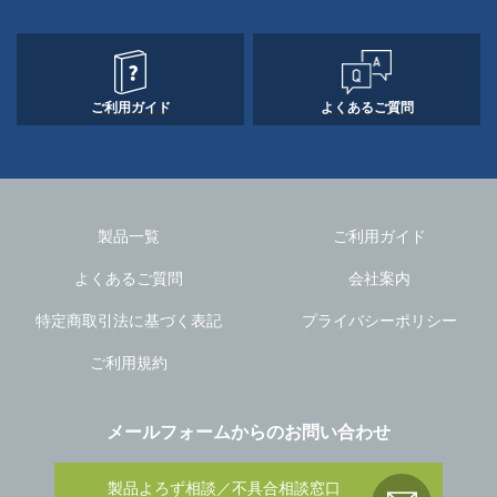
ご利用ガイド
よくあるご質問
製品一覧
ご利用ガイド
よくあるご質問
会社案内
特定商取引法に基づく表記
プライバシーポリシー
ご利用規約
メールフォームからのお問い合わせ
製品よろず相談／不具合相談窓口