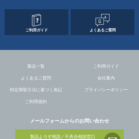
ご利用ガイド
よくあるご質問
製品一覧
ご利用ガイド
よくあるご質問
会社案内
特定商取引法に基づく表記
プライバシーポリシー
ご利用規約
メールフォームからのお問い合わせ
製品よろず相談／不具合相談窓口