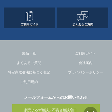
ご利用ガイド
よくあるご質問
製品一覧
ご利用ガイド
よくあるご質問
会社案内
特定商取引法に基づく表記
プライバシーポリシー
ご利用規約
メールフォームからのお問い合わせ
製品よろず相談／不具合相談窓口