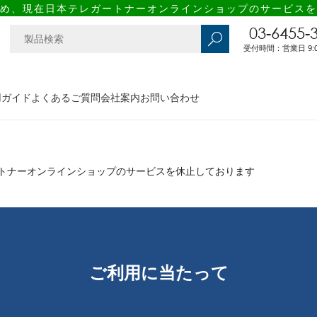
め、現在日本テレガートナーオンラインショップのサービスを
03-6455-
受付時間：営業日 9:00
用ガイド
よくあるご質問
会社案内
お問い合わせ
トナーオンラインショップのサービスを休止しております
ご利用に当たって