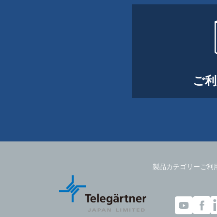
ご利
製品カテゴリー
ご利