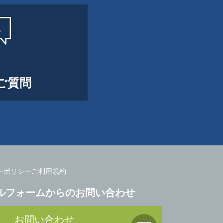
ご質問
ーポリシー
ご利用規約
ルフォームからのお問い合わせ
お問い合わせ