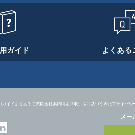
用ガイド
よくある
用ガイド
よくあるご質問
会社案内
特定商取引法に基づく表記
プライバシ
メー