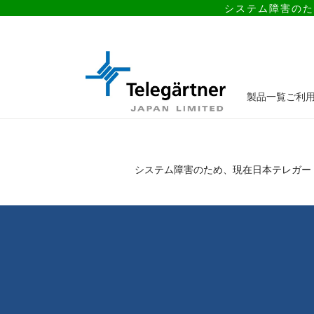
システム障害のた
製品一覧
ご利
システム障害のため、現在日本テレガー