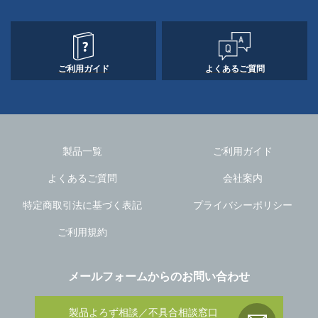
ご利用ガイド
よくあるご質問
製品一覧
ご利用ガイド
よくあるご質問
会社案内
特定商取引法に基づく表記
プライバシーポリシー
ご利用規約
メールフォームからのお問い合わせ
製品よろず相談／不具合相談窓口