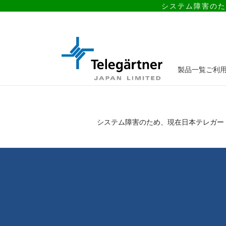
システム障害のた
製品一覧
ご利
システム障害のため、現在日本テレガー