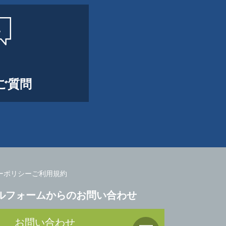
ご質問
ーポリシー
ご利用規約
ルフォームからのお問い合わせ
お問い合わせ