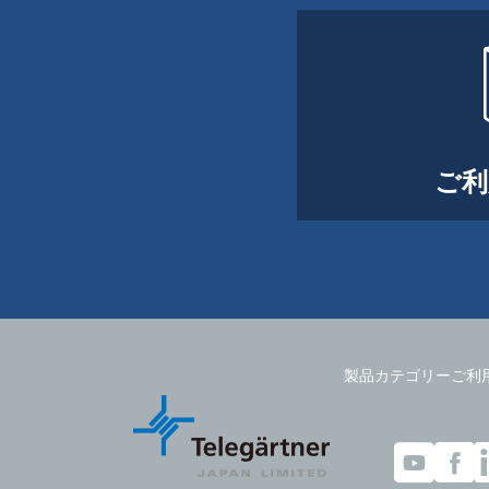
ご利
製品カテゴリー
ご利