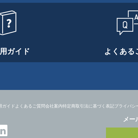
用ガイド
よくある
用ガイド
よくあるご質問
会社案内
特定商取引法に基づく表記
プライバシ
メー