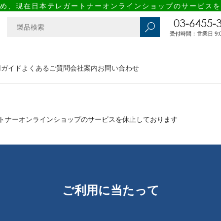
め、現在日本テレガートナーオンラインショップのサービスを
03-6455-
受付時間：営業日 9:00
用ガイド
よくあるご質問
会社案内
お問い合わせ
トナーオンラインショップのサービスを休止しております
ご利用に当たって