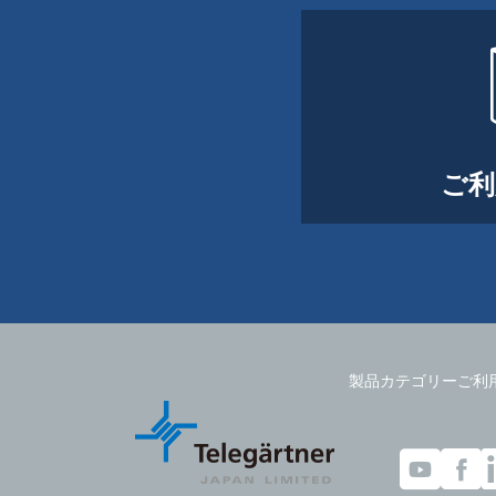
ご利
製品カテゴリー
ご利