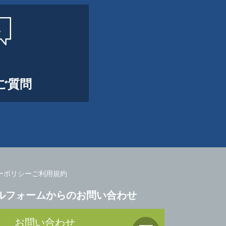
ご質問
ーポリシー
ご利用規約
ルフォームからのお問い合わせ
お問い合わせ