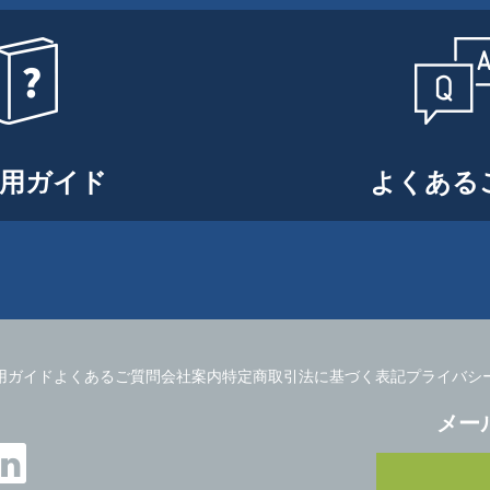
用ガイド
よくある
用ガイド
よくあるご質問
会社案内
特定商取引法に基づく表記
プライバシ
メー