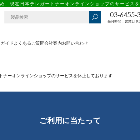
め、現在日本テレガートナーオンラインショップのサービスを
03-6455-
受付時間：営業日 9:00
用ガイド
よくあるご質問
会社案内
お問い合わせ
トナーオンラインショップのサービスを休止しております
ご利用に当たって